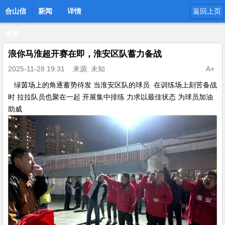
合山信
新闻
详情
返回上页
息港
浪你马淮超开赛在即，淮安区队蓄力备战
2025-11-28 19:31
来源: 未知
A+
绿茵场上的角逐蓄势待发 当淮安区队的球员 在训练场上刻苦备战
时 拉拉队员也聚在一起 开展集中排练 力求以最佳状态 为球员加油
助威